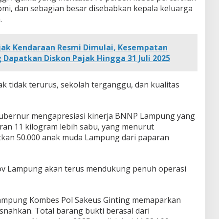
omi, dan sebagian besar disebabkan kepala keluarga
.
jak Kendaraan Resmi Dimulai, Kesempatan
Dapatkan Diskon Pajak Hingga 31 Juli 2025
 tidak terurus, sekolah terganggu, dan kualitas
Gubernur mengapresiasi kinerja BNNP Lampung yang
an 11 kilogram lebih sabu, yang menurut
kan 50.000 anak muda Lampung dari paparan
v Lampung akan terus mendukung penuh operasi
Lampung Kombes Pol Sakeus Ginting memaparkan
snahkan. Total barang bukti berasal dari