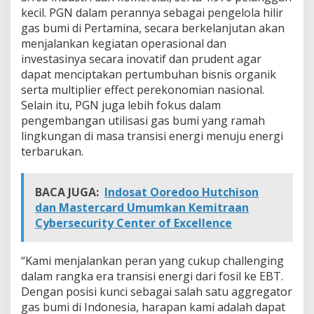
kecil. PGN dalam perannya sebagai pengelola hilir
gas bumi di Pertamina, secara berkelanjutan akan
menjalankan kegiatan operasional dan
investasinya secara inovatif dan prudent agar
dapat menciptakan pertumbuhan bisnis organik
serta multiplier effect perekonomian nasional.
Selain itu, PGN juga lebih fokus dalam
pengembangan utilisasi gas bumi yang ramah
lingkungan di masa transisi energi menuju energi
terbarukan.
BACA JUGA:
Indosat Ooredoo Hutchison
dan Mastercard Umumkan Kemitraan
Cybersecurity Center of Excellence
“Kami menjalankan peran yang cukup challenging
dalam rangka era transisi energi dari fosil ke EBT.
Dengan posisi kunci sebagai salah satu aggregator
gas bumi di Indonesia, harapan kami adalah dapat