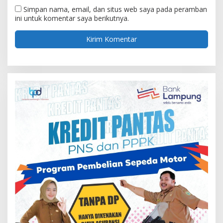
Simpan nama, email, dan situs web saya pada peramban
ini untuk komentar saya berikutnya.