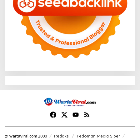
@ wartaviral.com 2000
Redaksi
Pedoman Media Siber