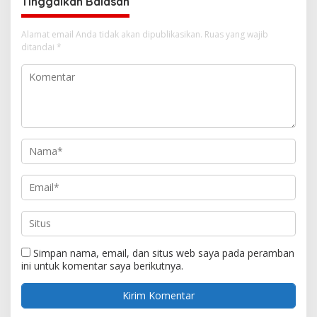
Tinggalkan Balasan
Alamat email Anda tidak akan dipublikasikan.
Ruas yang wajib
ditandai
*
Simpan nama, email, dan situs web saya pada peramban
ini untuk komentar saya berikutnya.