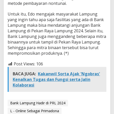
metode pembayaran nontunai.
Untuk itu, Edo mengajak masyarakat Lampung
yang ingin tahu apa saja fasilitas yang ada di Bank
Lampung maka bisa mendatangi anjungan Bank
Lampung di Pekan Raya Lampung 2024. Selain itu,
Bank Lampung juga menggandeng beberapa mitra
binaannya untuk tampil di Pekan Raya Lampung.
Sehingga para mitra binaan tersebut bisa turut
mempromosikan produknya. (*)
Post Views:
106
BACA JUGA:
Kakanwil Sorta Ajak 'Ngobras'
Kenalkan Tugas dan Fungsi serta Jalin
Kolaborasi
Bank Lampung Hadir di PRL 2024
L - Online Sebagai Primadona