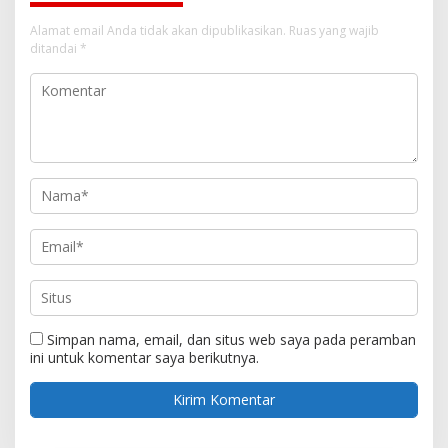
Alamat email Anda tidak akan dipublikasikan.
Ruas yang wajib
ditandai
*
Simpan nama, email, dan situs web saya pada peramban
ini untuk komentar saya berikutnya.