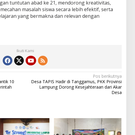
gan tuntutan abad ke 21, mendorong kreativitas,
ecahan masalah siswa secara lebih efektif, serta
lajaran yang bermakna dan relevan dengan
Ikuti Kami
Pos berikutnya
ntik 10
Desa TAPIS Hadir di Tanggamus, PKK Provinsi
rintah
Lampung Dorong Kesejahteraan dari Akar
Desa